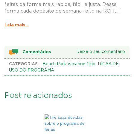
feitas da forma mais rápida, fácil e justa. Dessa
forma cada depósito de semana feito na RCI […]
Leia mais...
Comentários
Deixe o seu comentário
CATEGORIAS:
,
Beach Park Vacation Club
DICAS DE
USO DO PROGRAMA
Post relacionados