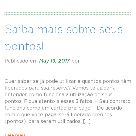
Saiba mais sobre seus
pontos!
Publicado em
May 19, 2017
por
Quer saber se já pode utilizar e quantos pontos têm
liberados para sua reserva? Vamos te ajudar a
entender como funciona a utilização de seus
pontos. Fique atento a esses 3 fatos: – Seu contrato
funciona como um cartão pré-pago. – De acordo
com o que você paga, será liberado créditos
(pontos), para serem utilizados. […]
Leia mais...