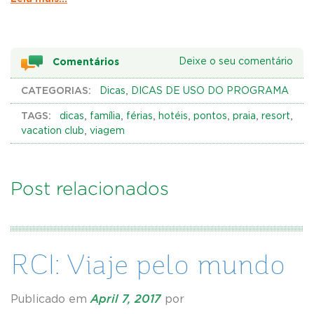
Comentários
Deixe o seu comentário
CATEGORIAS:
,
Dicas
DICAS DE USO DO PROGRAMA
TAGS:
,
,
,
,
,
,
,
dicas
família
férias
hotéis
pontos
praia
resort
,
vacation club
viagem
Post relacionados
RCI: Viaje pelo mundo
Publicado em
April 7, 2017
por