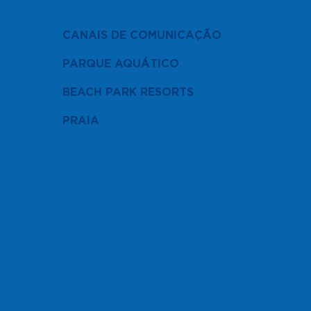
CANAIS DE COMUNICAÇÃO
PARQUE AQUÁTICO
BEACH PARK RESORTS
PRAIA