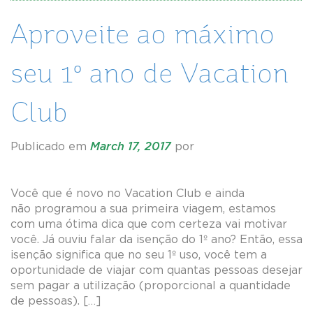
Aproveite ao máximo
seu 1º ano de Vacation
Club
Publicado em
March 17, 2017
por
Você que é novo no Vacation Club e ainda
não programou a sua primeira viagem, estamos
com uma ótima dica que com certeza vai motivar
você. Já ouviu falar da isenção do 1º ano? Então, essa
isenção significa que no seu 1º uso, você tem a
oportunidade de viajar com quantas pessoas desejar
sem pagar a utilização (proporcional a quantidade
de pessoas). […]