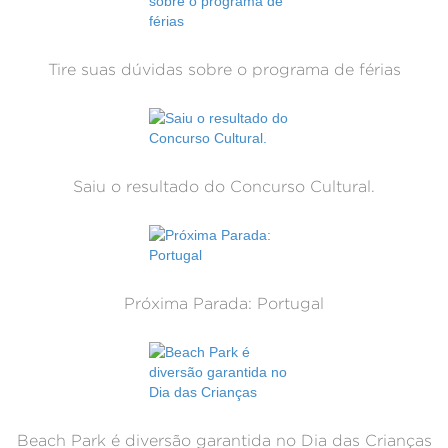
Tire suas dúvidas sobre o programa de férias
Saiu o resultado do Concurso Cultural.
Próxima Parada: Portugal
Beach Park é diversão garantida no Dia das Crianças