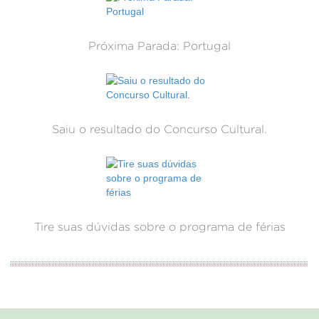
Próxima Parada: Portugal
Saiu o resultado do Concurso Cultural.
Tire suas dúvidas sobre o programa de férias