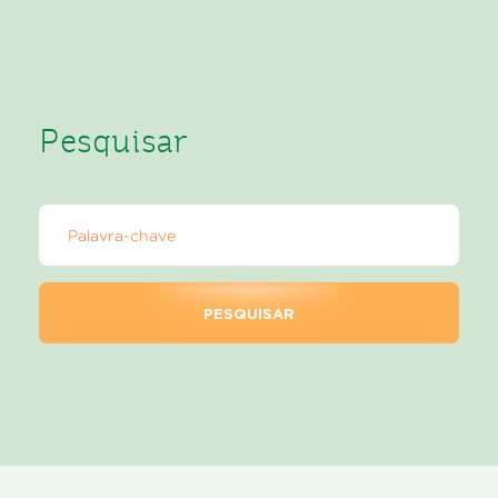
Pesquisar