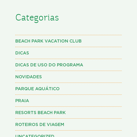
Categorias
BEACH PARK VACATION CLUB
DICAS
DICAS DE USO DO PROGRAMA
NOVIDADES
PARQUE AQUÁTICO
PRAIA
RESORTS BEACH PARK
ROTEIROS DE VIAGEM
UNCATEGORIZED