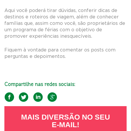
Aqui você poderá tirar dúvidas, conferir dicas de
destinos e roteiros de viagem, além de conhecer
famílias que, assim como você, são proprietários de
um programa de férias com o objetivo de
promover experiências inesquecíveis.
Fiquem à vontade para comentar os posts com
perguntas e depoimentos.
Compartilhe nas redes sociais:
MAIS DIVERSÃO NO SEU
E-MAIL!