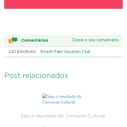
Comentários
Deixe o seu comentário
CATEGORIAS:
Beach Park Vacation Club
Post relacionados
Saiu o resultado do Concurso Cultural.