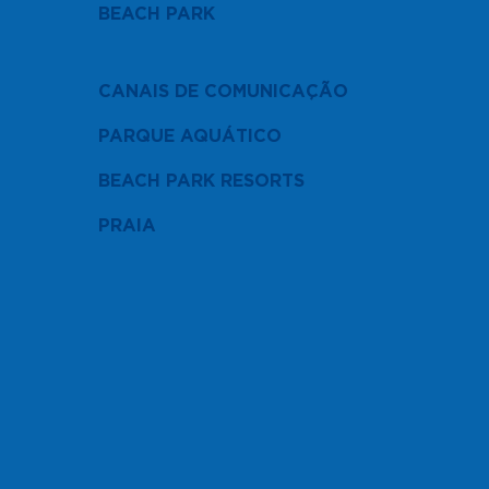
BEACH PARK
CANAIS DE COMUNICAÇÃO
PARQUE AQUÁTICO
BEACH PARK RESORTS
PRAIA