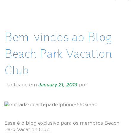
navig
Bem-vindos ao Blog
Beach Park Vacation
Club
Publicado em
January 21, 2013
por
Esse é o blog exclusivo para os membros Beach
Park Vacation Club.