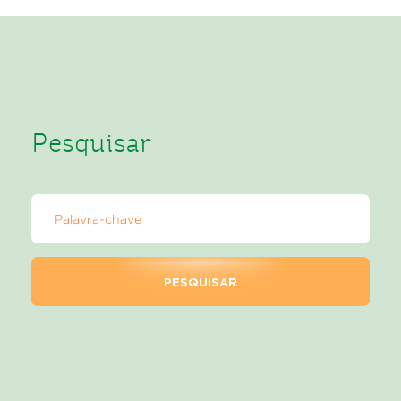
Pesquisar