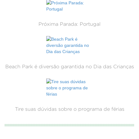
Próxima Parada: Portugal
Beach Park é diversão garantida no Dia das Crianças
Tire suas dúvidas sobre o programa de férias