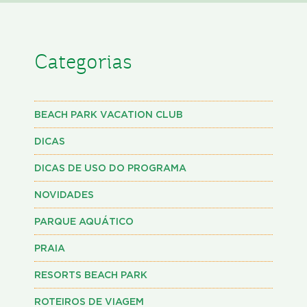
Categorias
BEACH PARK VACATION CLUB
DICAS
DICAS DE USO DO PROGRAMA
NOVIDADES
PARQUE AQUÁTICO
PRAIA
RESORTS BEACH PARK
ROTEIROS DE VIAGEM