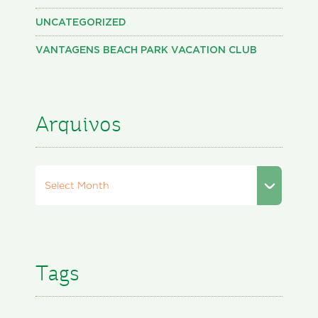
UNCATEGORIZED
VANTAGENS BEACH PARK VACATION CLUB
Arquivos
Select Month
Tags