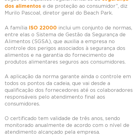
dos alimentos
e de proteção ao consumidor”, diz
Murilo Pascoal, diretor geral do Beach Park.
ISO 22000
A família
inclui um conjunto de normas,
entre elas o Sistema de Gestão da Segurança de
Alimentos (SGSA), que auxilia a empresa no
controle dos perigos associados à segurança dos
alimentos e na garantia do fornecimento de
produtos alimentares seguros aos consumidores.
A aplicação da norma garante ainda o controle em
todos os pontos da cadeia, que vai desde a
qualificação dos fornecedores até os colaboradores
responsáveis pelo atendimento final aos
consumidores.
O certificado tem validade de três anos, sendo
monitorado anualmente de acordo com o nível de
atendimento alcançado pela empresa.