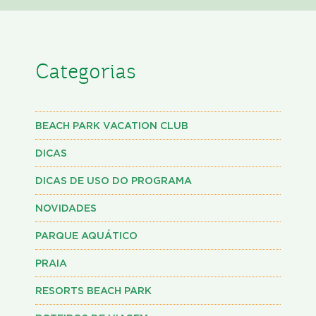
Categorias
BEACH PARK VACATION CLUB
DICAS
DICAS DE USO DO PROGRAMA
NOVIDADES
PARQUE AQUÁTICO
PRAIA
RESORTS BEACH PARK