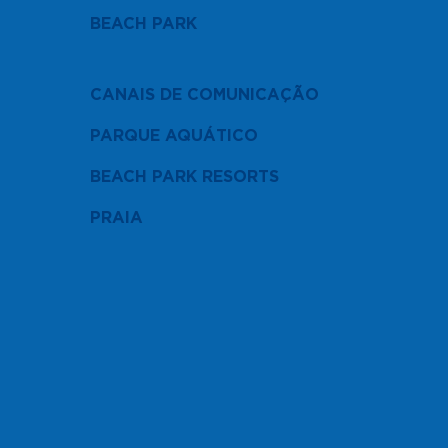
BEACH PARK
CANAIS DE COMUNICAÇÃO
PARQUE AQUÁTICO
BEACH PARK RESORTS
PRAIA