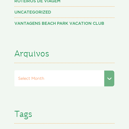
ROTEIROS DE VIAGEM
UNCATEGORIZED
VANTAGENS BEACH PARK VACATION CLUB
Arquivos
Select Month
Tags