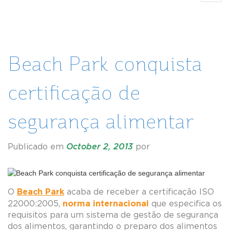
navig
Beach Park conquista
certificação de
segurança alimentar
Publicado em
October 2, 2013
por
Beach Park
O
acaba de receber a certificação ISO
norma internacional
22000:2005,
que especifica os
requisitos para um sistema de gestão de segurança
dos alimentos, garantindo o preparo dos alimentos