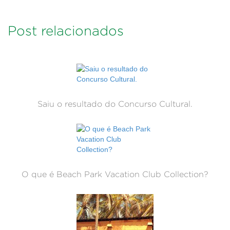
Post relacionados
Saiu o resultado do Concurso Cultural.
O que é Beach Park Vacation Club Collection?