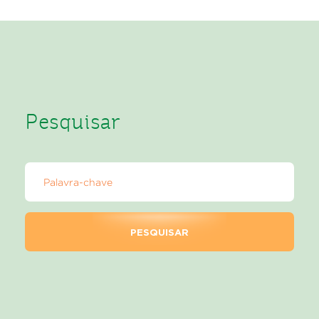
Pesquisar