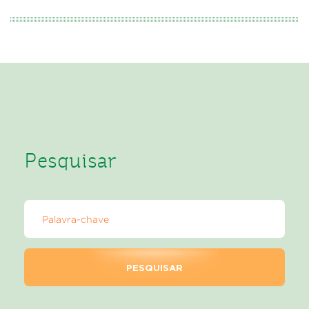
Pesquisar