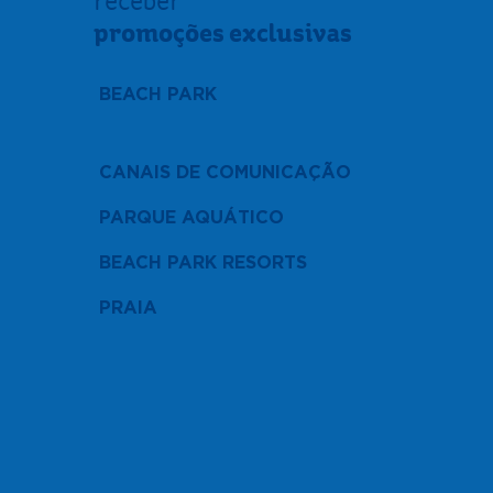
receber
promoções exclusivas
BEACH PARK
CANAIS DE COMUNICAÇÃO
PARQUE AQUÁTICO
BEACH PARK RESORTS
PRAIA