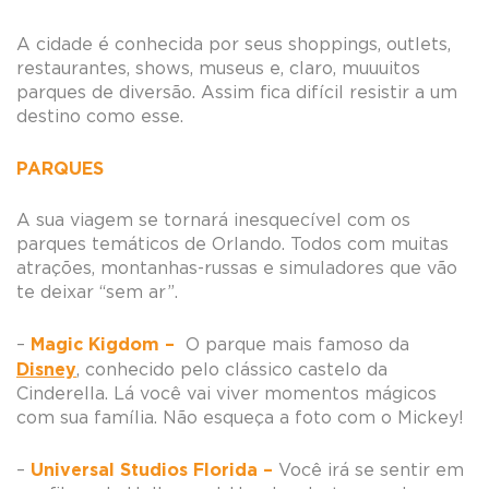
A cidade é conhecida por seus shoppings, outlets,
restaurantes, shows, museus e, claro, muuuitos
parques de diversão. Assim fica difícil resistir a um
destino como esse.
PARQUES
A sua viagem se tornará inesquecível com os
parques temáticos de Orlando. Todos com muitas
atrações, montanhas-russas e simuladores que vão
te deixar “sem ar”.
Magic Kigdom –
–
O parque mais famoso da
Disney
, conhecido pelo clássico castelo da
Cinderella. Lá você vai viver momentos mágicos
com sua família. Não esqueça a foto com o Mickey!
Universal Studios Florida –
–
Você irá se sentir em