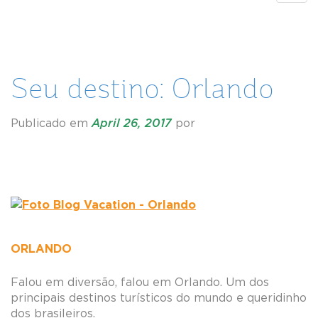
navig
Seu destino: Orlando
Publicado em
April 26, 2017
por
ORLANDO
Falou em diversão, falou em Orlando. Um dos
principais destinos turísticos do mundo e queridinho
dos brasileiros.