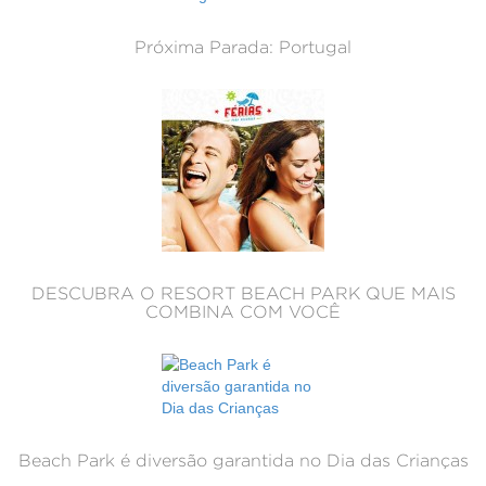
Próxima Parada: Portugal
DESCUBRA O RESORT BEACH PARK QUE MAIS
COMBINA COM VOCÊ
Beach Park é diversão garantida no Dia das Crianças