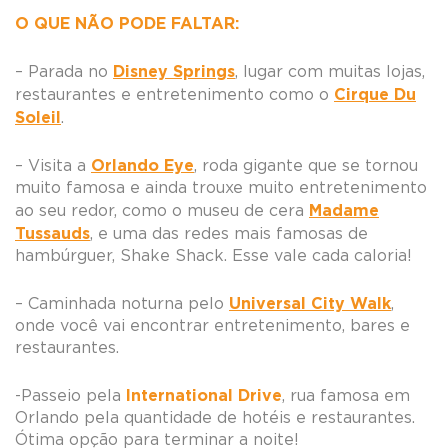
O QUE NÃO PODE FALTAR:
Disney Springs
– Parada no
, lugar com muitas lojas,
Cirque Du
restaurantes e entretenimento como o
Soleil
.
Orlando Eye
– Visita a
, roda gigante que se tornou
muito famosa e ainda trouxe muito entretenimento
Madame
ao seu redor, como o museu de cera
Tussauds
, e uma das redes mais famosas de
hambúrguer, Shake Shack. Esse vale cada caloria!
Universal City Walk
– Caminhada noturna pelo
,
onde você vai encontrar entretenimento, bares e
restaurantes.
International Drive
-Passeio pela
, rua famosa em
Orlando pela quantidade de hotéis e restaurantes.
Ótima opção para terminar a noite!