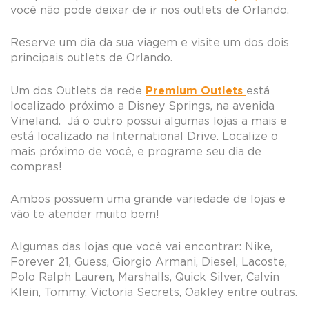
você não pode deixar de ir nos outlets de Orlando.
Reserve um dia da sua viagem e visite um dos dois
principais outlets de Orlando.
Premium Outlets
Um dos Outlets da rede
está
localizado próximo a Disney Springs, na avenida
Vineland. Já o outro possui algumas lojas a mais e
está localizado na International Drive. Localize o
mais próximo de você, e programe seu dia de
compras!
Ambos possuem uma grande variedade de lojas e
vão te atender muito bem!
Algumas das lojas que você vai encontrar: Nike,
Forever 21, Guess, Giorgio Armani, Diesel, Lacoste,
Polo Ralph Lauren, Marshalls, Quick Silver, Calvin
Klein, Tommy, Victoria Secrets, Oakley entre outras.