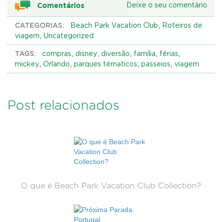
Comentários
Deixe o seu comentário
CATEGORIAS:
,
Beach Park Vacation Club
Roteiros de
,
viagem
Uncategorized
TAGS:
,
,
,
,
,
compras
disney
diversão
família
férias
,
,
,
,
mickey
Orlando
parques tématicos
passeios
viagem
Post relacionados
O que é Beach Park Vacation Club Collection?