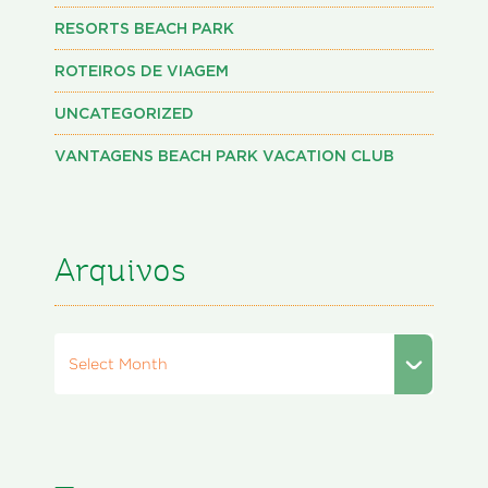
RESORTS BEACH PARK
ROTEIROS DE VIAGEM
UNCATEGORIZED
VANTAGENS BEACH PARK VACATION CLUB
Arquivos
Select Month