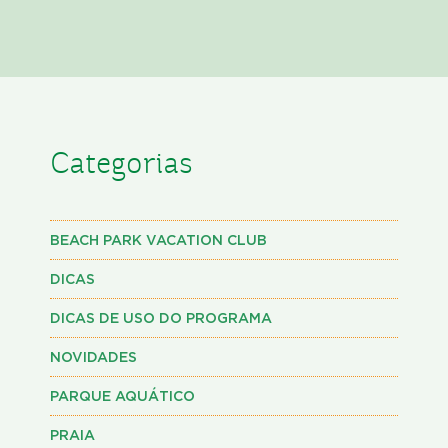
Categorias
BEACH PARK VACATION CLUB
DICAS
DICAS DE USO DO PROGRAMA
NOVIDADES
PARQUE AQUÁTICO
PRAIA