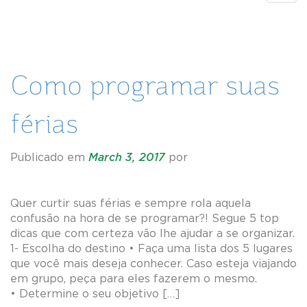
navig
Como programar suas
férias
Publicado em
March 3, 2017
por
Quer curtir suas férias e sempre rola aquela
confusão na hora de se programar?! Segue 5 top
dicas que com certeza vão lhe ajudar a se organizar.
1- Escolha do destino • Faça uma lista dos 5 lugares
que você mais deseja conhecer. Caso esteja viajando
em grupo, peça para eles fazerem o mesmo.
• Determine o seu objetivo […]