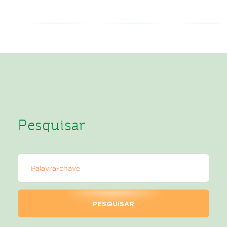
Pesquisar