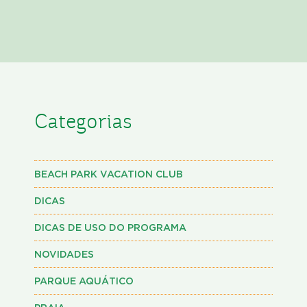
Categorias
BEACH PARK VACATION CLUB
DICAS
DICAS DE USO DO PROGRAMA
NOVIDADES
PARQUE AQUÁTICO