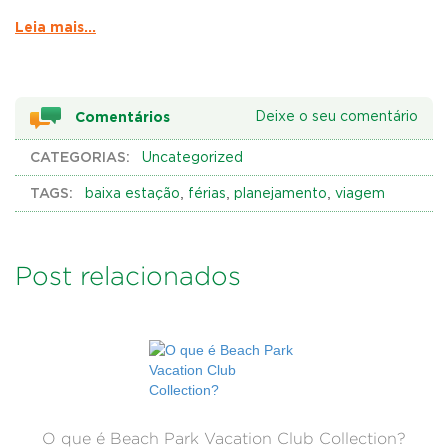
Leia mais...
Comentários
Deixe o seu comentário
CATEGORIAS:
Uncategorized
TAGS:
,
,
,
baixa estação
férias
planejamento
viagem
Post relacionados
O que é Beach Park Vacation Club Collection?