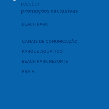
receber
promoções exclusivas
BEACH PARK
CANAIS DE COMUNICAÇÃO
PARQUE AQUÁTICO
BEACH PARK RESORTS
PRAIA