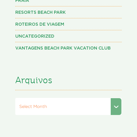
PRAIA
RESORTS BEACH PARK
ROTEIROS DE VIAGEM
UNCATEGORIZED
VANTAGENS BEACH PARK VACATION CLUB
Arquivos
Select Month