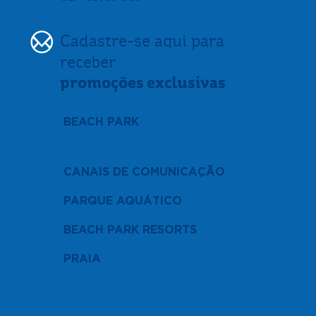
Cadastre-se aqui para
receber
promoções exclusivas
BEACH PARK
CANAIS DE COMUNICAÇÃO
PARQUE AQUÁTICO
BEACH PARK RESORTS
PRAIA