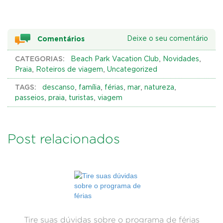
Comentários
Deixe o seu comentário
CATEGORIAS:
,
,
Beach Park Vacation Club
Novidades
,
,
Praia
Roteiros de viagem
Uncategorized
TAGS:
,
,
,
,
,
descanso
família
férias
mar
natureza
,
,
,
passeios
praia
turistas
viagem
Post relacionados
Tire suas dúvidas sobre o programa de férias