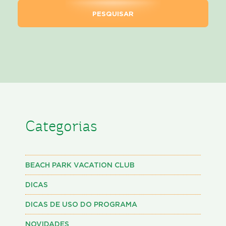
Categorias
BEACH PARK VACATION CLUB
DICAS
DICAS DE USO DO PROGRAMA
NOVIDADES