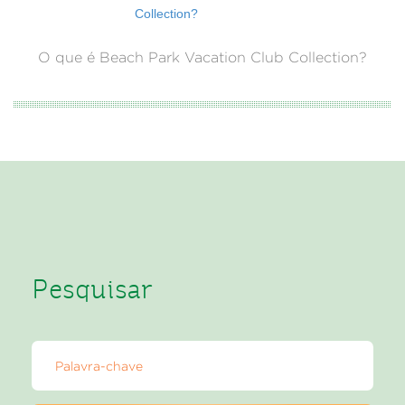
O que é Beach Park Vacation Club Collection?
Pesquisar