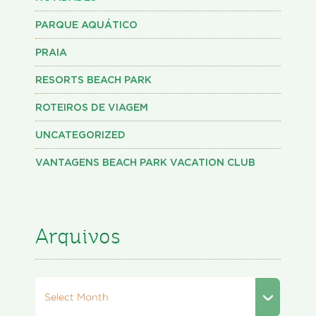
PARQUE AQUÁTICO
PRAIA
RESORTS BEACH PARK
ROTEIROS DE VIAGEM
UNCATEGORIZED
VANTAGENS BEACH PARK VACATION CLUB
Arquivos
Select Month