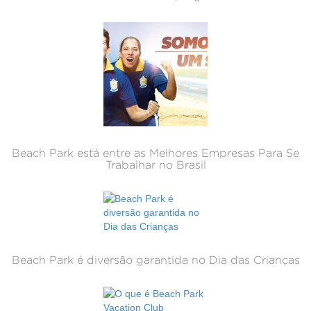
Beach Park está entre as Melhores Empresas Para Se
Trabalhar no Brasil
Beach Park é diversão garantida no Dia das Crianças