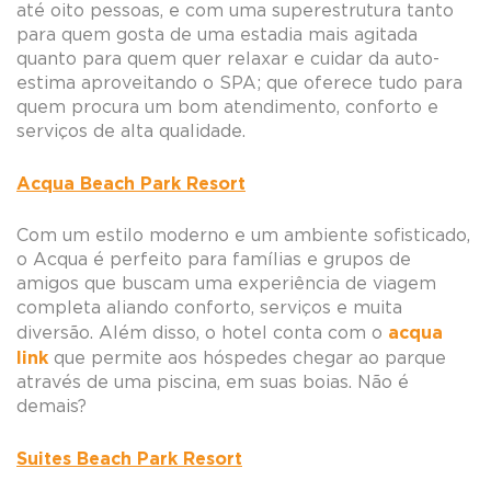
até oito pessoas, e com uma superestrutura tanto
para quem gosta de uma estadia mais agitada
quanto para quem quer relaxar e cuidar da auto-
estima aproveitando o SPA; que oferece tudo para
quem procura um bom atendimento, conforto e
serviços de alta qualidade.
Acqua Beach Park Resort
Com um estilo moderno e um ambiente sofisticado,
o Acqua é perfeito para famílias e grupos de
amigos que buscam uma experiência de viagem
completa aliando conforto, serviços e muita
acqua
diversão. Além disso, o hotel conta com o
link
que permite aos hóspedes chegar ao parque
através de uma piscina, em suas boias. Não é
demais?
Suites Beach Park Resort