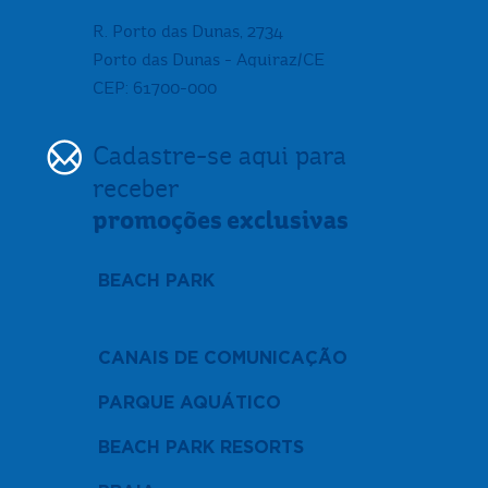
R. Porto das Dunas, 2734
Porto das Dunas - Aquiraz/CE
CEP: 61700-000
Cadastre-se aqui para
receber
promoções exclusivas
BEACH PARK
CANAIS DE COMUNICAÇÃO
PARQUE AQUÁTICO
BEACH PARK RESORTS