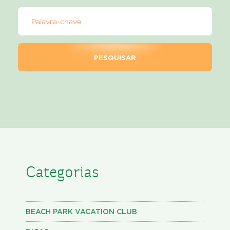
Categorias
BEACH PARK VACATION CLUB