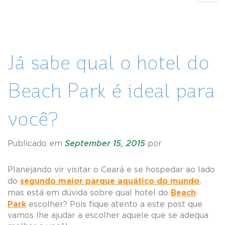
navig
Já sabe qual o hotel do
Beach Park é ideal para
você?
Publicado em
September 15, 2015
por
Planejando vir visitar o Ceará e se hospedar ao lado
segundo maior parque aquático do mundo
do
,
Beach
mas está em dúvida sobre qual hotel do
Park
escolher? Pois fique atento a este post que
vamos lhe ajudar a escolher aquele que se adequa