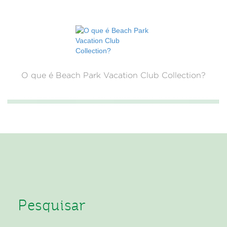
O que é Beach Park Vacation Club Collection?
Pesquisar