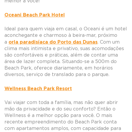
melhor a você!
Oceani Beach Park Hotel
Ideal para quem viaja em casal, o Oceani é um hotel
aconchegante e charmoso à beira-mar, próximo
orla paradisíaca do Porto das Dunas
a
. Com um
clima mais intimista e privativo, suas acomodações
são confortáveis e práticas, além de contar uma
área de lazer completa. Situando-se a 500m do
Beach Park, oferece diariamente, em horários
diversos, serviço de translado para o parque.
Wellness Beach Park Resort
Vai viajar com toda a família, mas não quer abrir
mão da privacidade e do seu conforto? Então o
Wellness é a melhor opção para você. O mais
recente empreendimento do Beach Park conta
com apartamentos amplos, com capacidade para