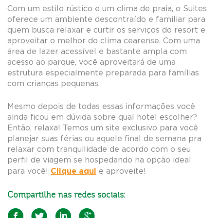
Com um estilo rústico e um clima de praia, o Suites
oferece um ambiente descontraído e familiar para
quem busca relaxar e curtir os serviços do resort e
aproveitar o melhor do clima cearense. Com uma
área de lazer acessível e bastante ampla com
acesso ao parque, você aproveitará de uma
estrutura especialmente preparada para famílias
com crianças pequenas.
Mesmo depois de todas essas informações você
ainda ficou em dúvida sobre qual hotel escolher?
Então, relaxa! Temos um site exclusivo para você
planejar suas férias ou aquele final de semana pra
relaxar com tranquilidade de acordo com o seu
perfil de viagem se hospedando na opção ideal
Clique aqui
para você!
e aproveite!
Compartilhe nas redes sociais: