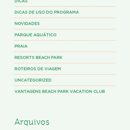
DICAS
DICAS DE USO DO PROGRAMA
NOVIDADES
PARQUE AQUÁTICO
PRAIA
RESORTS BEACH PARK
ROTEIROS DE VIAGEM
UNCATEGORIZED
VANTAGENS BEACH PARK VACATION CLUB
Arquivos