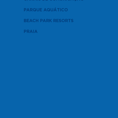
PARQUE AQUÁTICO
BEACH PARK RESORTS
PRAIA