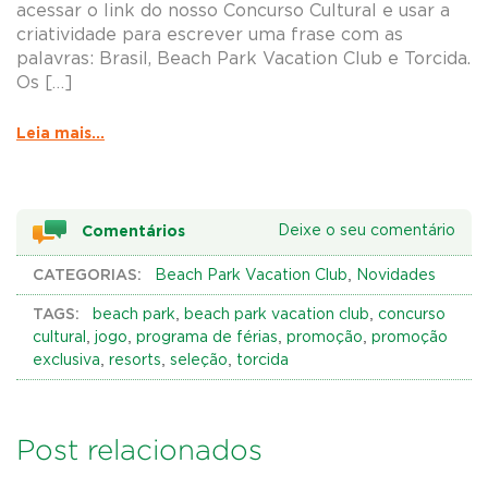
acessar o link do nosso Concurso Cultural e usar a
criatividade para escrever uma frase com as
palavras: Brasil, Beach Park Vacation Club e Torcida.
Os […]
Leia mais...
Comentários
Deixe o seu comentário
CATEGORIAS:
,
Beach Park Vacation Club
Novidades
TAGS:
,
,
beach park
beach park vacation club
concurso
,
,
,
,
cultural
jogo
programa de férias
promoção
promoção
,
,
,
exclusiva
resorts
seleção
torcida
Post relacionados