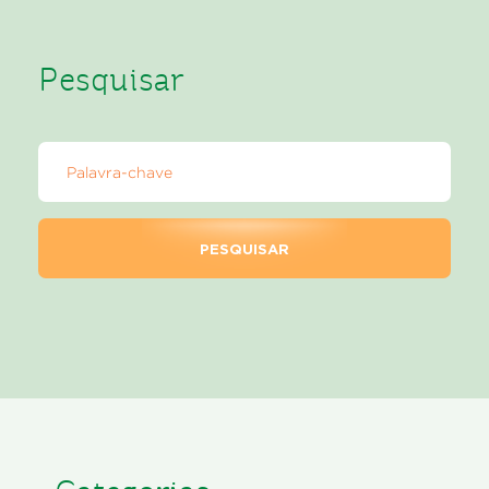
Pesquisar