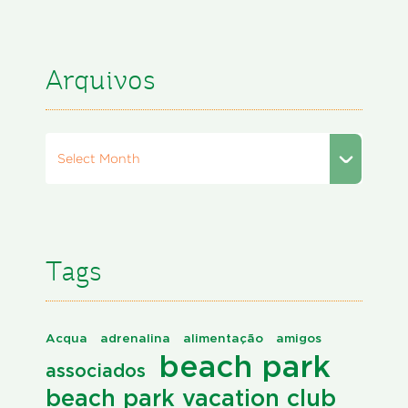
Arquivos
Select Month
Tags
Acqua
adrenalina
alimentação
amigos
beach park
associados
beach park vacation club