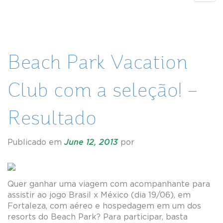
navig
Beach Park Vacation
Club com a seleção! –
Resultado
Publicado em
June 12, 2013
por
Quer ganhar uma viagem com acompanhante para
assistir ao jogo Brasil x México (dia 19/06), em
Fortaleza, com aéreo e hospedagem em um dos
resorts do Beach Park? Para participar, basta