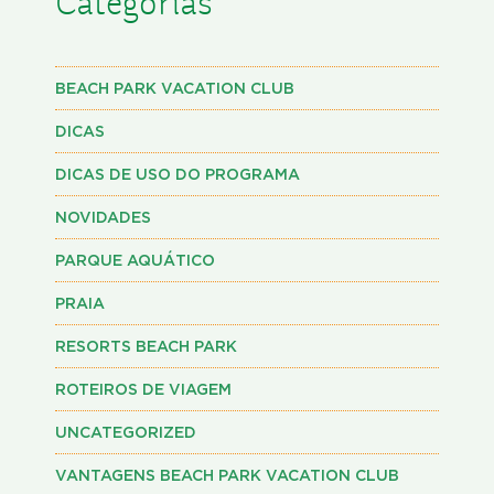
Categorias
BEACH PARK VACATION CLUB
DICAS
DICAS DE USO DO PROGRAMA
NOVIDADES
PARQUE AQUÁTICO
PRAIA
RESORTS BEACH PARK
ROTEIROS DE VIAGEM
UNCATEGORIZED
VANTAGENS BEACH PARK VACATION CLUB