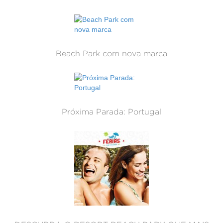
Beach Park com nova marca
Próxima Parada: Portugal