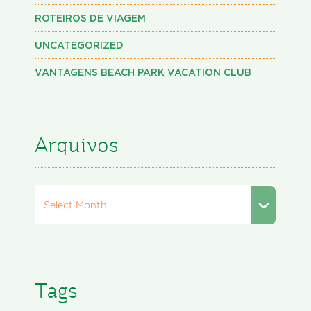
ROTEIROS DE VIAGEM
UNCATEGORIZED
VANTAGENS BEACH PARK VACATION CLUB
Arquivos
Select Month
Tags