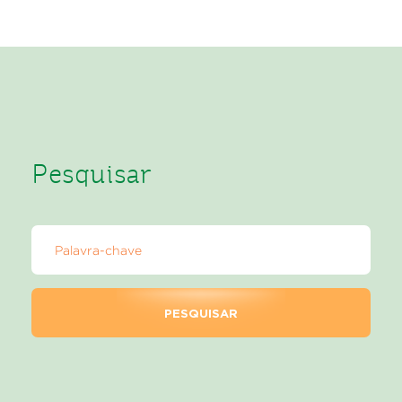
Pesquisar