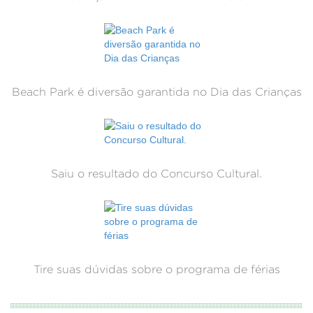
Beach Park é diversão garantida no Dia das Crianças
Saiu o resultado do Concurso Cultural.
Tire suas dúvidas sobre o programa de férias