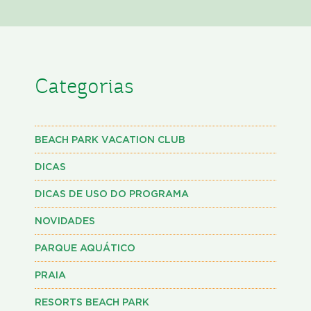
Categorias
BEACH PARK VACATION CLUB
DICAS
DICAS DE USO DO PROGRAMA
NOVIDADES
PARQUE AQUÁTICO
PRAIA
RESORTS BEACH PARK