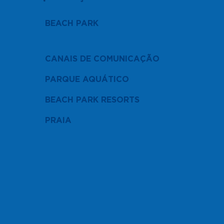
BEACH PARK
CANAIS DE COMUNICAÇÃO
PARQUE AQUÁTICO
BEACH PARK RESORTS
PRAIA